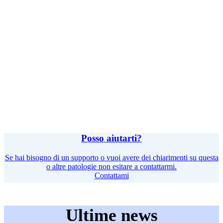
Posso aiutarti?
Se hai bisogno di un supporto o vuoi avere dei chiarimenti su questa
o altre patologie non esitare a contattarmi.
Contattami
Ultime news