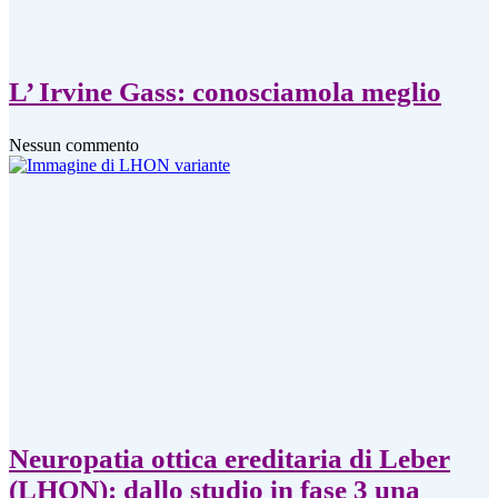
L’ Irvine Gass: conosciamola meglio
Nessun commento
Neuropatia ottica ereditaria di Leber
(LHON): dallo studio in fase 3 una