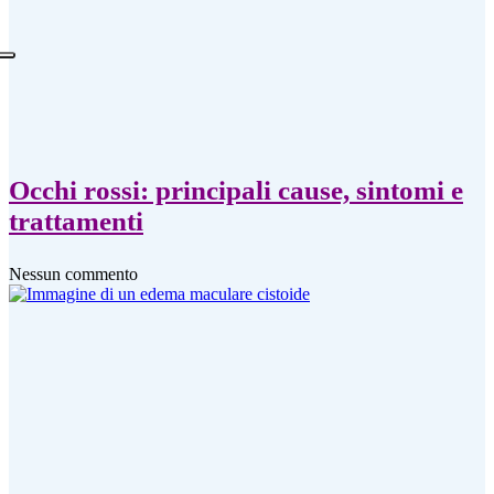
Occhi rossi: principali cause, sintomi e
trattamenti
Nessun commento