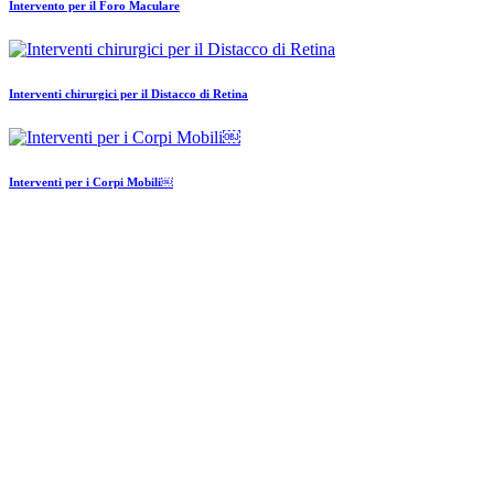
Intervento per il Foro Maculare
Interventi chirurgici per il Distacco di Retina
Interventi per i Corpi Mobili￼