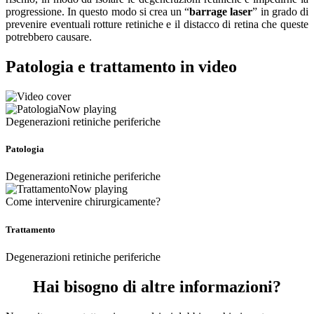
progressione. In questo modo si crea un “
barrage laser
” in grado di
prevenire eventuali rotture retiniche e il distacco di retina che queste
potrebbero causare.
Patologia e trattamento in video
Now playing
Degenerazioni retiniche periferiche
Patologia
Degenerazioni retiniche periferiche
Now playing
Come intervenire chirurgicamente?
Trattamento
Degenerazioni retiniche periferiche
Hai bisogno di altre informazioni?