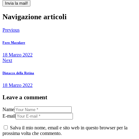
Navigazione articoli
Previous
Foro Maculare
18 Marzo 2022
Next
Distacco della Retina
18 Marzo 2022
Leave a comment
Name
E-mail
Salva il mio nome, email e sito web in questo browser per la
prossima volta che commento.