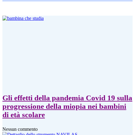
Gli effetti della pandemia Covid 19 sulla
progressione della miopia nei bambini
di età scolare
Nessun commento