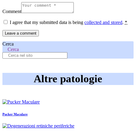
Comment
I agree that my submitted data is being
collected and stored
.
*
Cerca
Cerca
Altre patologie
Pucker Maculare