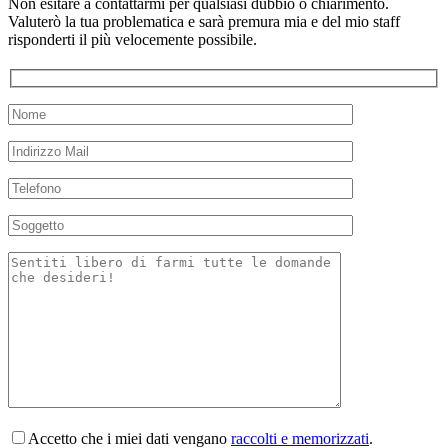
Non esitare a contattarmi per qualsiasi dubbio o chiarimento.
Valuterò la tua problematica e sarà premura mia e del mio staff
risponderti il più velocemente possibile.
Accetto che i miei dati vengano
raccolti e memorizzati
.