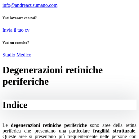
info@andreacusumano.com
Vuoi lavorare con noi?
Invia il tuo cv
Vuoi un consulto?
Studio Medico
Degenerazioni retiniche
periferiche
Indice
Le
degenerazioni retiniche periferiche
sono aree della retina
periferica che presentano una particolare
fragilità strutturale
.
Queste aree si presentano più frequentemente nelle persone con