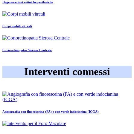
Degenerazioni retiniche periferiche
Corpi mobili vitreali
Corioretinopatia Sierosa Centrale
Interventi connessi
Angiografia con fluoresceina (FA) e con verde indocianina (ICGA)