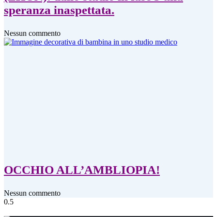
speranza inaspettata.
Nessun commento
OCCHIO ALL’AMBLIOPIA!
Nessun commento